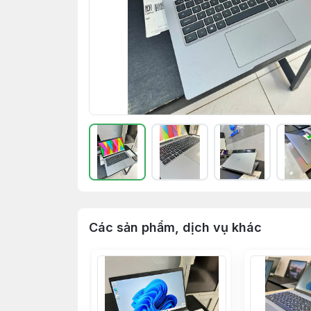
Các sản phẩm, dịch vụ khác