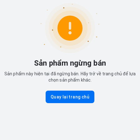
Sản phẩm ngừng bán
Sản phẩm này hiện tại đã ngừng bán. Hãy trở về trang chủ để lựa
chọn sản phẩm khác.
Quay lại trang chủ