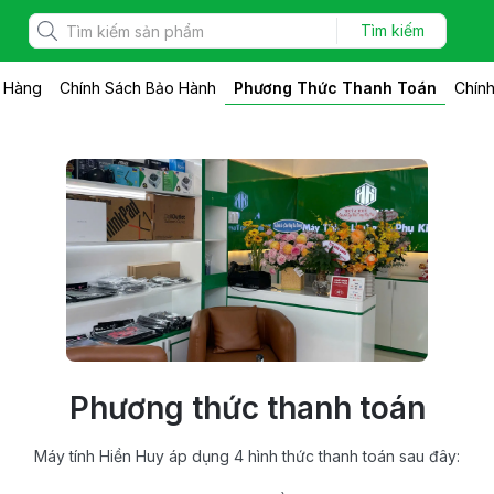
Tìm kiếm
Phương Thức Thanh Toán
n Hàng
Chính Sách Bảo Hành
Chính
Phương thức thanh toán
Máy tính Hiền Huy áp dụng 4 hình thức thanh toán sau đây: