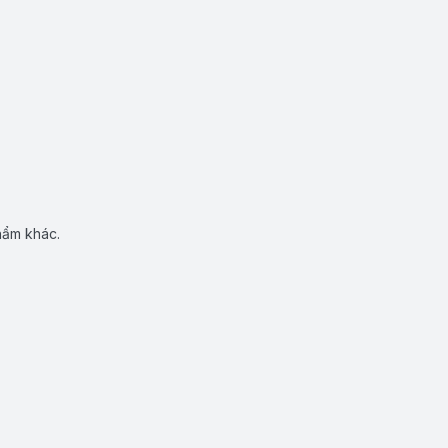
hẩm khác.