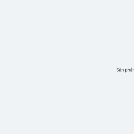
Sản phẩm