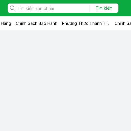
Tìm kiếm
n Hàng
Chính Sách Bảo Hành
Phương Thức Thanh Toán
Chính Sá