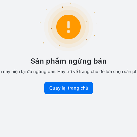
Sản phẩm ngừng bán
 này hiện tại đã ngừng bán. Hãy trở về trang chủ để lựa chọn sản p
Quay lại trang chủ